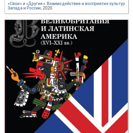
«Свои» и «Другие». Взаимодействие и восприятие культур
Запада и России
, 2020