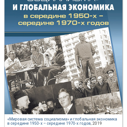
«Мировая система социализма» и глобальная экономика
в середине 1950-х – середине 1970-х годов
, 2019