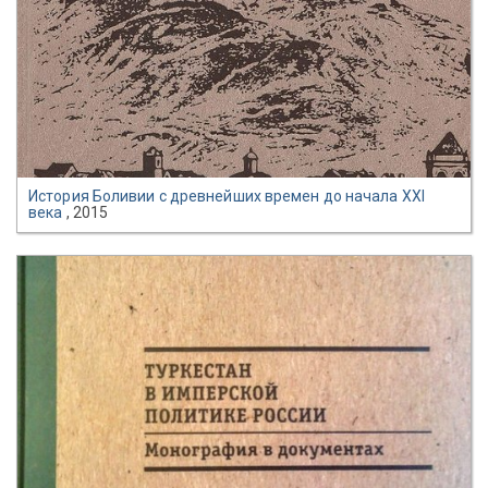
История Боливии с древнейших времен до начала XXI
века
, 2015