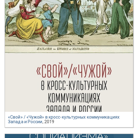
«Свой» / «Чужой» в кросс-культурных коммуникациях
Запада и России
, 2019