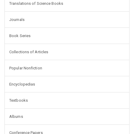
Translations of Science Books
Journals
Book Series
Collections of Articles
Popular Nonfiction
Encyclopedias
Textbooks
Albums
Conference Papers