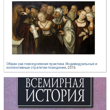
Обман как повседневная практика. Индивидуальные и
коллективные стратегии поведения
, 2016