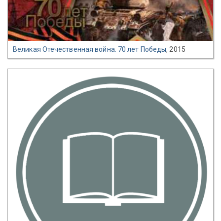
Великая Отечественная война. 70 лет Победы
, 2015