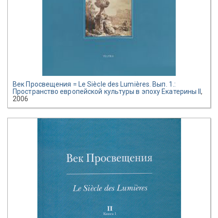
Век Просвещения = Le Siècle des Lumières. Вып. 1.:
Пространство европейской культуры в эпоху Екатерины II
,
2006