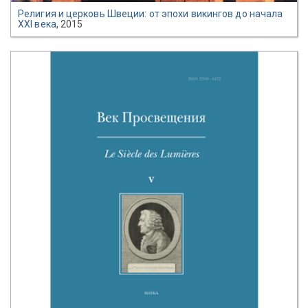
Религия и церковь Швеции: от эпохи викингов до начала
XXI века
, 2015