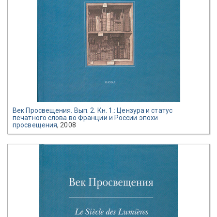
Век Просвещения. Вып. 2. Кн. 1.: Цензура и статус
печатного слова во Франции и России эпохи
просвещения
, 2008