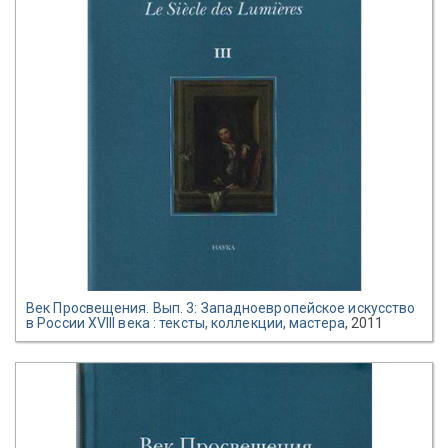
Век Просвещения. Вып. 3: Западноевропейское искусство
в России XVIII века : тексты, коллекции, мастера
, 2011