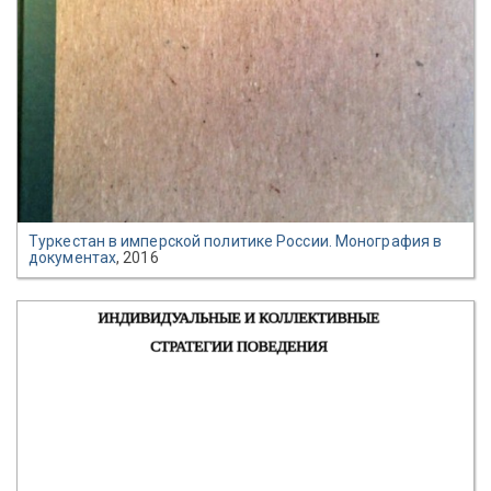
Туркестан в имперской политике России. Монография в
документах
, 2016