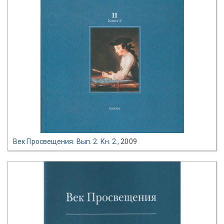
Век Просвещения. Вып. 2. Кн. 2.
, 2009