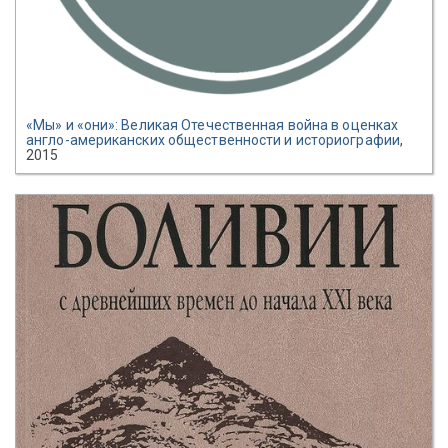
«Мы» и «они»: Великая Отечественная война в оценках
англо-американских общественности и историографии
,
2015