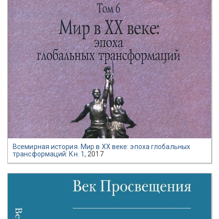
Всемирная история. Мир в XX веке: эпоха глобальных
трансформаций: Кн. 1
, 2017