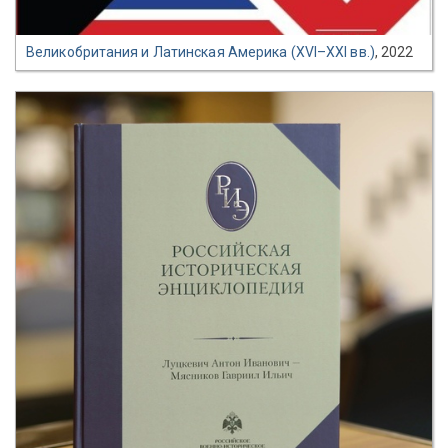
Великобритания и Латинская Америка (XVI–XXI вв.)
, 2022