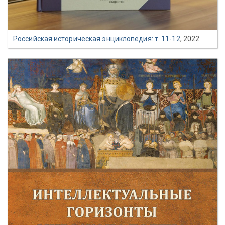
Российская историческая энциклопедия: т. 11-12
, 2022