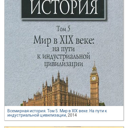
Всемирная история. Том 5. Мир в XIX веке. На пути к
индустриальной цивилизации
, 2014