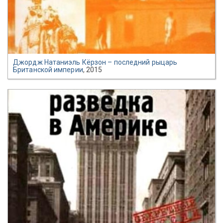
Джордж Натаниэль Кёрзон – последний рыцарь
Британской империи
, 2015