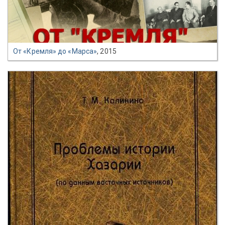
От «Кремля» до «Марса»
, 2015