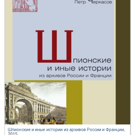
Шпионские и иные истории из архивов России и Франции
,
2015