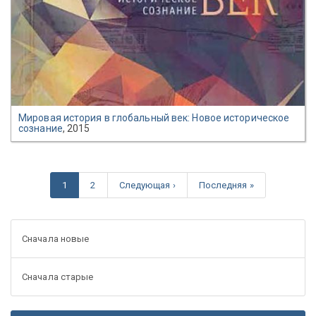
Мировая история в глобальный век: Новое историческое
сознание
, 2015
1
2
Следующая ›
Последняя »
Сначала новые
Сначала старые