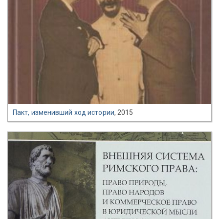
Пакт, изменивший ход истории
, 2015