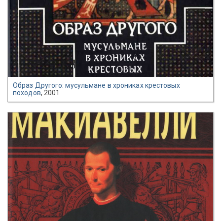
Образ Другого: мусульмане в хрониках крестовых
походов
, 2001