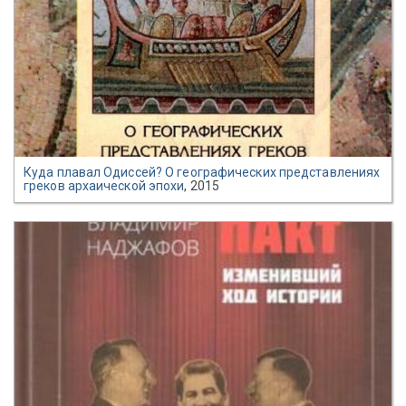
Куда плавал Одиссей? О географических представлениях
греков архаической эпохи
, 2015