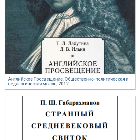
Английское Просвещение. Общественно-политическая и
педагогическая мысль
, 2012