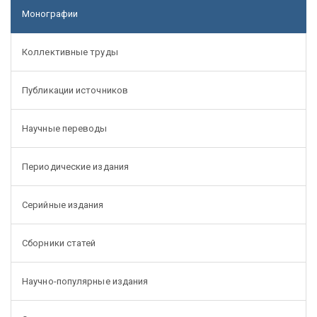
Монографии
Коллективные труды
Публикации источников
Научные переводы
Периодические издания
Серийные издания
Сборники статей
Научно-популярные издания