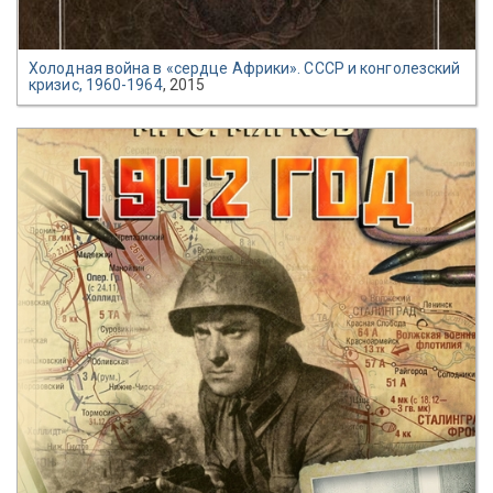
Холодная война в «сердце Африки». СССР и конголезский
кризис, 1960-1964
, 2015