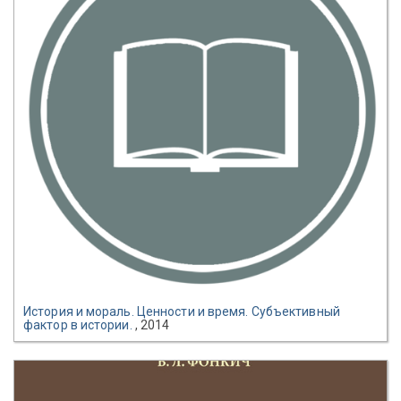
История и мораль. Ценности и время. Субъективный
фактор в истории.
, 2014