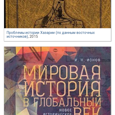
Проблемы истории Хазарии (по данным восточных
источников)
, 2015