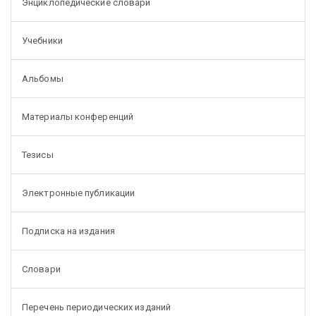
Энциклопедические словари
Учебники
Альбомы
Материалы конференций
Тезисы
Электронные публикации
Подписка на издания
Словари
Перечень периодических изданий