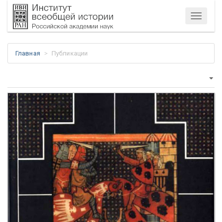
Меню
Главная
Публикации