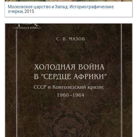
Московское царство и Запад. Историографические
очерки
, 2015