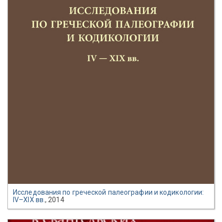
Исследования по греческой палеографии и кодикологии:
IV–XIX вв.
, 2014