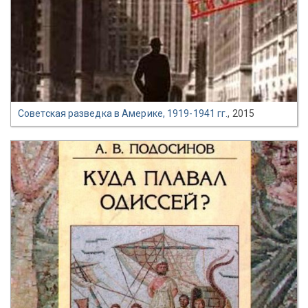
Советская разведка в Америке, 1919-1941 гг.
, 2015