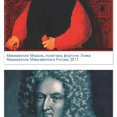
Макиавелли. Мораль, политика, фортуна. Этика
Макиавелли. Макиавелли в России
, 2011