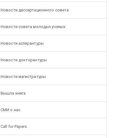
Новости диссертационного совета
Новости совета молодых ученых
Новости аспирантуры
Новости докторантуры
Новости магистратуры
Вышла книга
СМИ о нас
Call for Papers