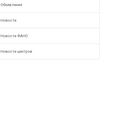
Объявления
Новости
Новости ФАНО
Новости центров