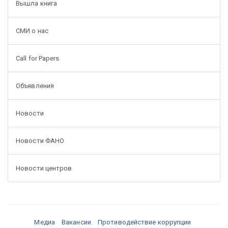
Вышла книга
СМИ о нас
Call for Papers
Объявления
Новости
Новости ФАНО
Новости центров
Медиа
Вакансии
Противодействие коррупции