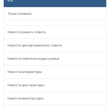
Все
Только важные
Новости ученого совета
Новости диссертационного совета
Новости совета молодых ученых
Новости аспирантуры
Новости докторантуры
Новости магистратуры