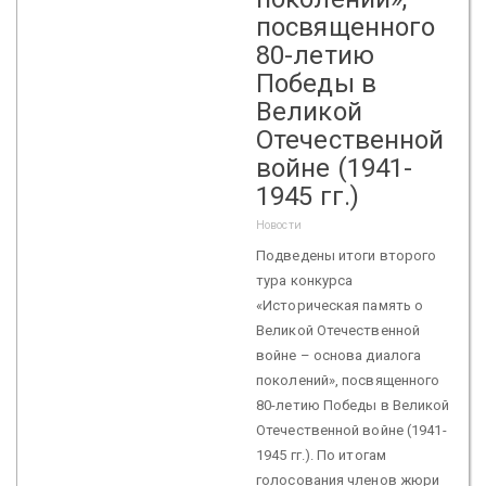
посвященного
80-летию
Победы в
Великой
Отечественной
войне (1941-
1945 гг.)
Новости
Подведены итоги второго
тура конкурса
«Историческая память о
Великой Отечественной
войне – основа диалога
поколений», посвященного
80-летию Победы в Великой
Отечественной войне (1941-
1945 гг.). По итогам
голосования членов жюри