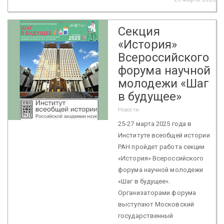
Секция
«История»
Всероссийского
форума научной
молодежи «Шаг
в будущее»
Новости
25-27 марта 2025 года в
Институте всеобщей истории
РАН пройдет работа секции
«История» Всероссийского
форума научной молодежи
«Шаг в будущее».
Организаторами форума
выступают Московский
государственный