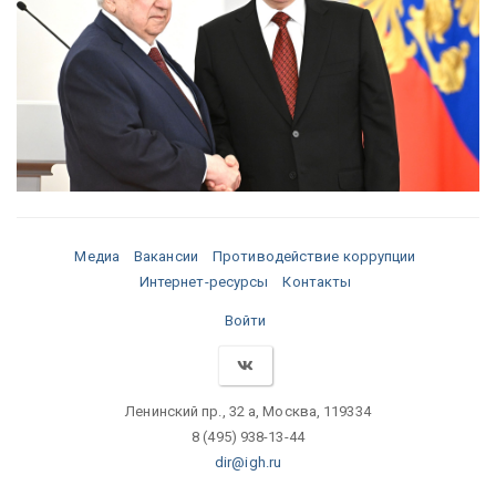
Медиа
Вакансии
Противодействие коррупции
Интернет-ресурсы
Контакты
Войти
Ленинский пр., 32 а, Москва, 119334
8 (495) 938-13-44
dir@igh.ru