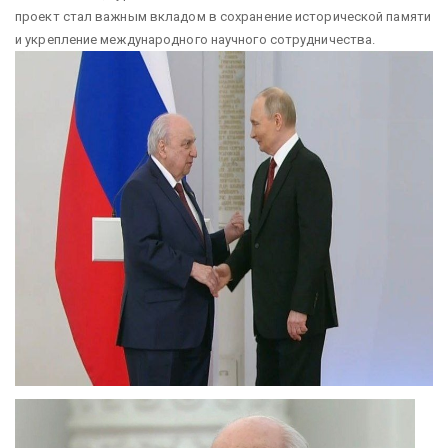
проект стал важным вкладом в сохранение исторической памяти
и укрепление международного научного сотрудничества.