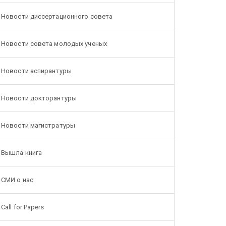
Новости диссертационного совета
Новости совета молодых ученых
Новости аспирантуры
Новости докторантуры
Новости магистратуры
Вышла книга
СМИ о нас
Call for Papers