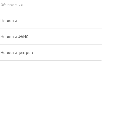
Объявления
Новости
Новости ФАНО
Новости центров