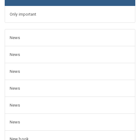
Only important
News
News
News
News
News
News
New book