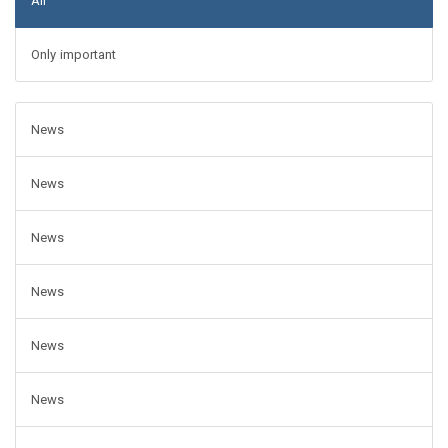
All
Only important
News
News
News
News
News
News