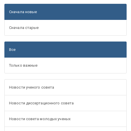
Сначала новые
Сначала старые
Все
Только важные
Новости ученого совета
Новости диссертационного совета
Новости совета молодых ученых