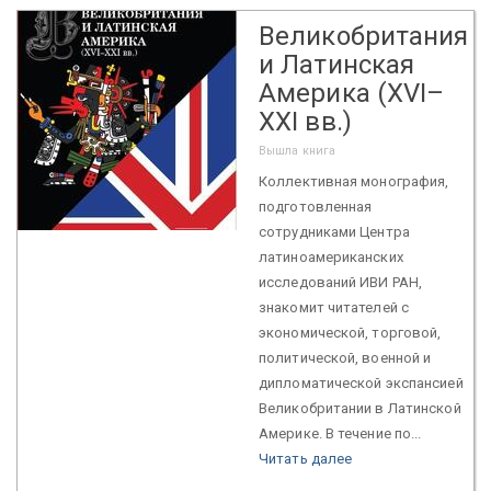
Великобритания
и Латинская
Америка (XVI–
XXI вв.)
Вышла книга
Коллективная монография,
подготовленная
сотрудниками Центра
латиноамериканских
исследований ИВИ РАН,
знакомит читателей с
экономической, торговой,
политической, военной и
дипломатической экспансией
Великобритании в Латинской
Америке. В течение по...
Читать далее