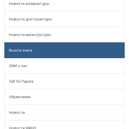
Новости аспирантуры
Новости докторантуры
Новости магистратуры
Вышла книга
СМИ о нас
Call for Papers
Объявления
Новости
Новости ФАНО