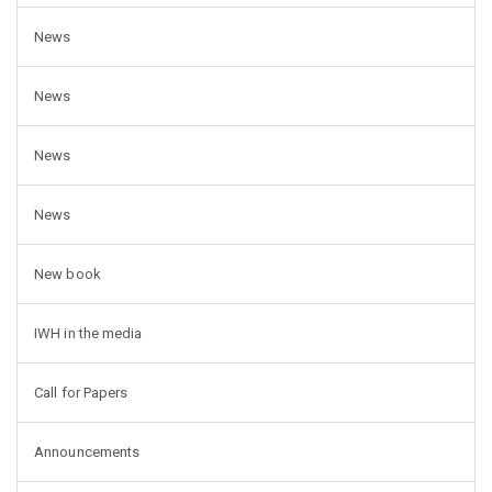
News
News
News
News
New book
IWH in the media
Call for Papers
Announcements