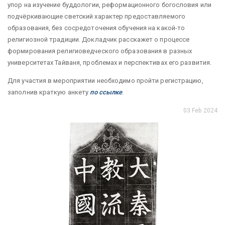
упор на изучение буддологии, реформационного богословия или
подчёркивающие светский характер предоставляемого
образования, без сосредоточения обучения на какой-то
религиозной традиции. Докладчик расскажет о процессе
формирования религиоведческого образования в разных
университетах Тайваня, проблемах и перспективах его развития.
Для участия в мероприятии необходимо пройти регистрацию,
заполнив краткую анкету
по ссылке
.
03 Feb 2024