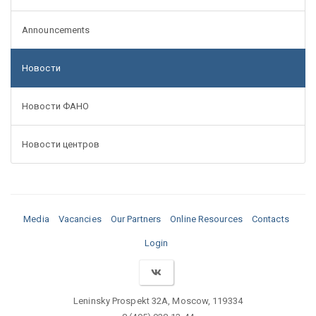
Announcements
Новости
Новости ФАНО
Новости центров
Media
Vacancies
Our Partners
Online Resources
Contacts
Login
Leninsky Prospekt 32A, Moscow, 119334