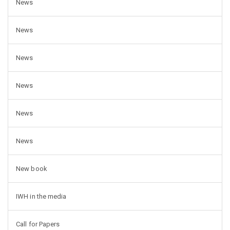
News
News
News
News
News
News
New book
IWH in the media
Call for Papers