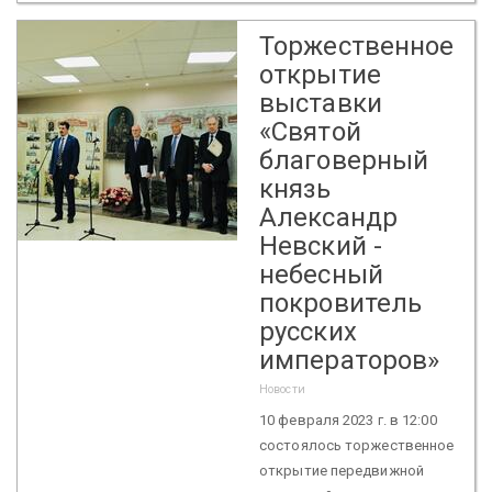
Торжественное
открытие
выставки
«Святой
благоверный
князь
Александр
Невский -
небесный
покровитель
русских
императоров»
Новости
10 февраля 2023 г. в 12:00
состоялось торжественное
открытие передвижной