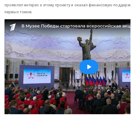
проявлял интерес к этому проекту и оказал финансовую поддержку
первых томов.