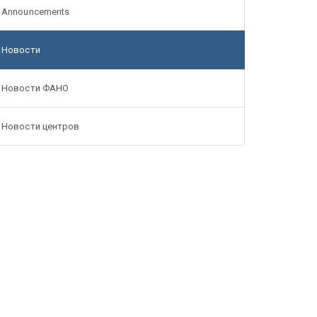
Announcements
Новости
Новости ФАНО
Новости центров