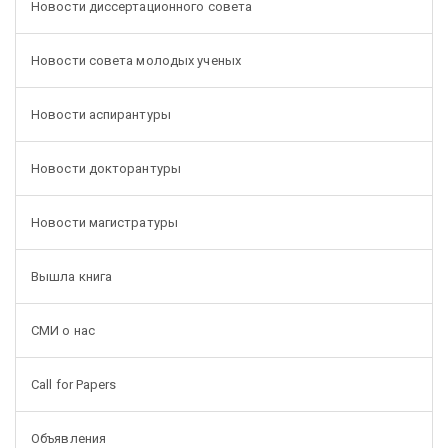
Новости диссертационного совета
Новости совета молодых ученых
Новости аспирантуры
Новости докторантуры
Новости магистратуры
Вышла книга
СМИ о нас
Call for Papers
Объявления