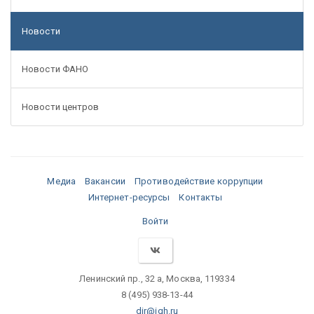
Новости
Новости ФАНО
Новости центров
Медиа
Вакансии
Противодействие коррупции
Интернет-ресурсы
Контакты
Войти
Ленинский пр., 32 а, Москва, 119334
8 (495) 938-13-44
dir@igh.ru