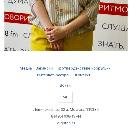
Медиа
Вакансии
Противодействие коррупции
Интернет-ресурсы
Контакты
Войти
Ленинский пр., 32 а, Москва, 119334
8 (495) 938-13-44
dir@igh.ru