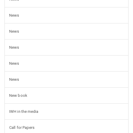
News
News
News
News
News
New book
IWH in the media
Call for Papers