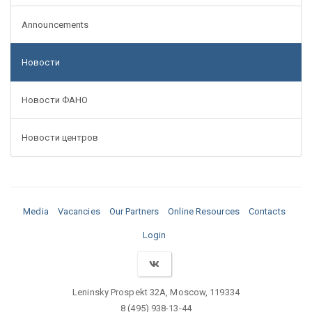
Announcements
Новости
Новости ФАНО
Новости центров
Media
Vacancies
Our Partners
Online Resources
Contacts
Login
Leninsky Prospekt 32A, Moscow, 119334
8 (495) 938-13-44