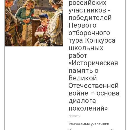
российских
участников -
победителей
Первого
отборочного
тура Конкурса
школьных
работ
«Историческая
память о
Великой
Отечественной
войне – основа
диалога
поколений»
Новости
Уважаемые участники