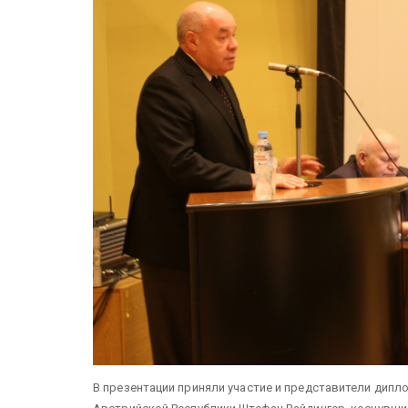
В презентации приняли участие и представители дип