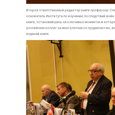
Второй ответственный редактор книги профессор Сте
основатель Института по изучению последствий войн
книги, остановившись на ключевых моментах в истор
российских коллег за многолетнее сотрудничество, 
изданий книги.