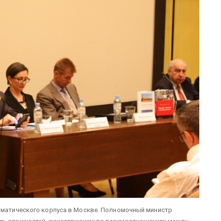
ломатического корпуса в Москве. Полномочный министр