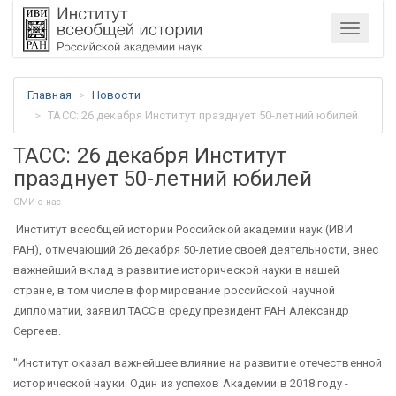
Меню
Главная
Новости
ТАСС: 26 декабря Институт празднует 50-летний юбилей
ТАСС: 26 декабря Институт
празднует 50-летний юбилей
СМИ о нас
Институт всеобщей истории Российской академии наук (ИВИ
РАН), отмечающий 26 декабря 50-летие своей деятельности, внес
важнейший вклад в развитие исторической науки в нашей
стране, в том числе в формирование российской научной
дипломатии, заявил ТАСС в среду президент РАН Александр
Сергеев.
"Институт оказал важнейшее влияние на развитие отечественной
исторической науки. Один из успехов Академии в 2018 году -