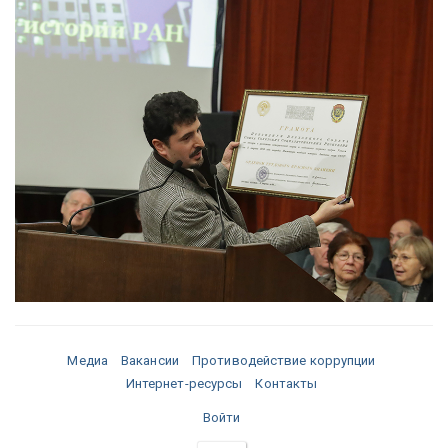
Медиа
Вакансии
Противодействие коррупции
Интернет-ресурсы
Контакты
Войти