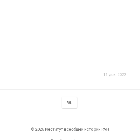
11 дек. 2022
© 2026 Институт всеобщей истории РАН