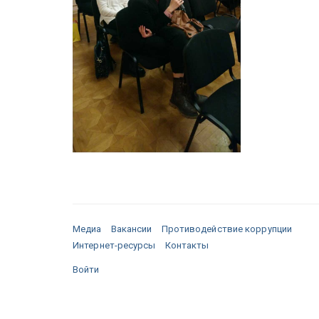
Медиа
Вакансии
Противодействие коррупции
Интернет-ресурсы
Контакты
Войти