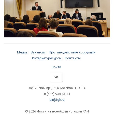
Медиа
Вакансии
Противодействие коррупции
Интернет-ресурсы
Контакты
Войти
Ленинский пр., 32 а, Москва, 119334
8 (495) 938-13-44
dir@igh.ru
© 2026 Институт всеобщей истории РАН