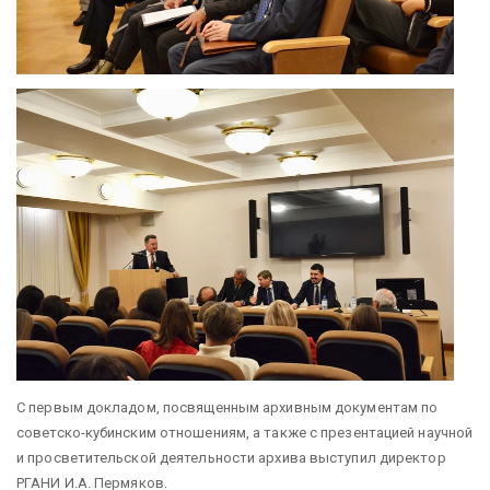
С первым докладом, посвященным архивным документам по
советско-кубинским отношениям, а также с презентацией научной
и просветительской деятельности архива выступил директор
РГАНИ И.А. Пермяков.