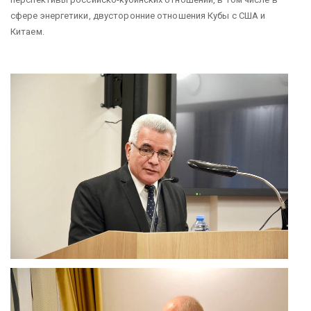
сфере энергетики, двусторонние отношения Кубы с США и
Китаем.