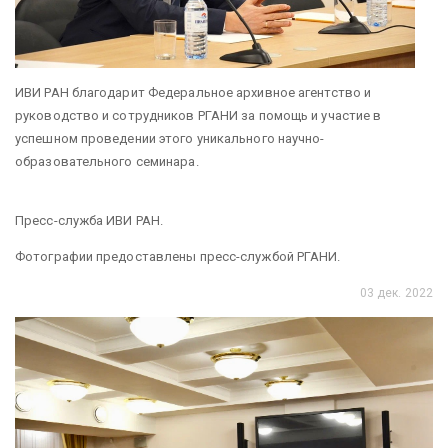
ИВИ РАН благодарит Федеральное архивное агентство и
руководство и сотрудников РГАНИ за помощь и участие в
успешном проведении этого уникального научно-
образовательного семинара.
Пресс-служба ИВИ РАН.
Фотографии предоставлены пресс-службой РГАНИ.
03 дек. 2022