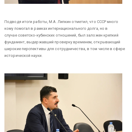
Подводя итоги работы, М.А. Липкин отметил, что СССР много
кому помогал в рамках интернационального долга, но в
случае советско-кубинских отношений, был заложен крепкий
фундамент, выдержавший проверку временем, открывающий
широкие перспективы для сотрудничества, в том числе в сфере
исторической науки.