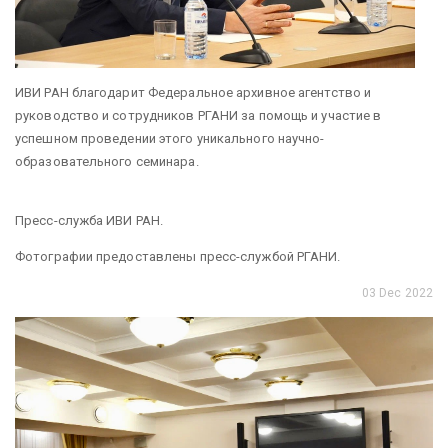
ИВИ РАН благодарит Федеральное архивное агентство и
руководство и сотрудников РГАНИ за помощь и участие в
успешном проведении этого уникального научно-
образовательного семинара.
Пресс-служба ИВИ РАН.
Фотографии предоставлены пресс-службой РГАНИ.
03 Dec 2022