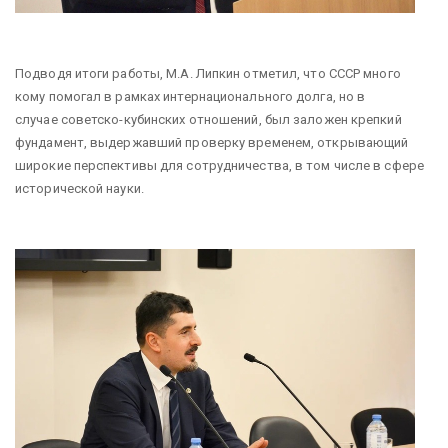
Подводя итоги работы, М.А. Липкин отметил, что СССР много
кому помогал в рамках интернационального долга, но в
случае советско-кубинских отношений, был заложен крепкий
фундамент, выдержавший проверку временем, открывающий
широкие перспективы для сотрудничества, в том числе в сфере
исторической науки.