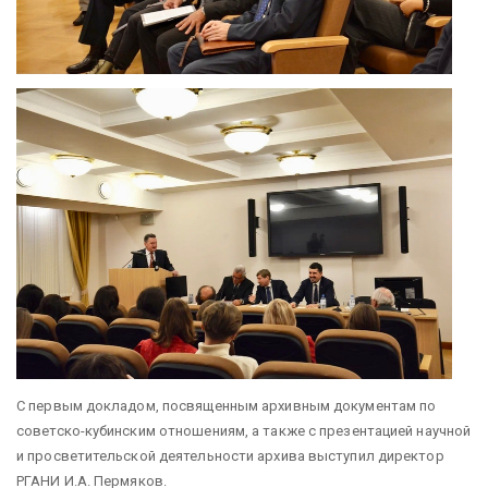
С первым докладом, посвященным архивным документам по
советско-кубинским отношениям, а также с презентацией научной
и просветительской деятельности архива выступил директор
РГАНИ И.А. Пермяков.