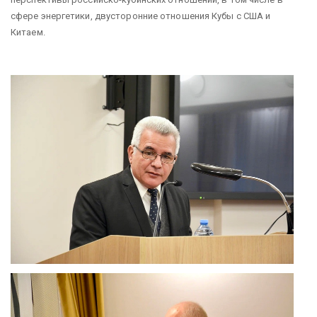
сфере энергетики, двусторонние отношения Кубы с США и
Китаем.