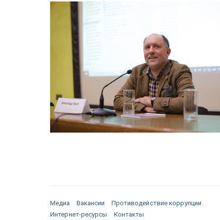
Медиа
Вакансии
Противодействие коррупции
Интернет-ресурсы
Контакты