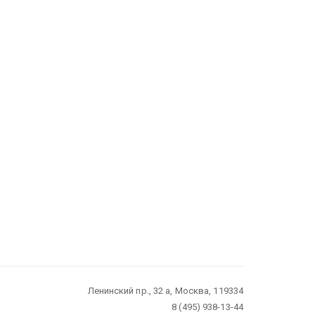
Ленинский пр., 32 а, Москва, 119334
8 (495) 938-13-44