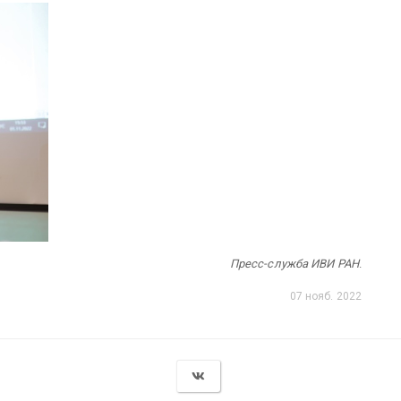
Пресс-служба ИВИ РАН
.
07 нояб. 2022