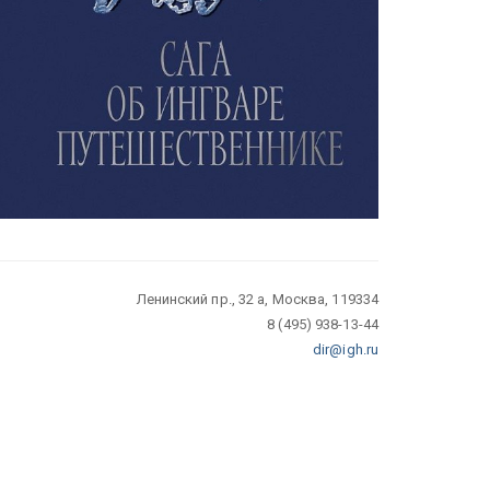
Ленинский пр., 32 а, Москва, 119334
8 (495) 938-13-44
dir@igh.ru