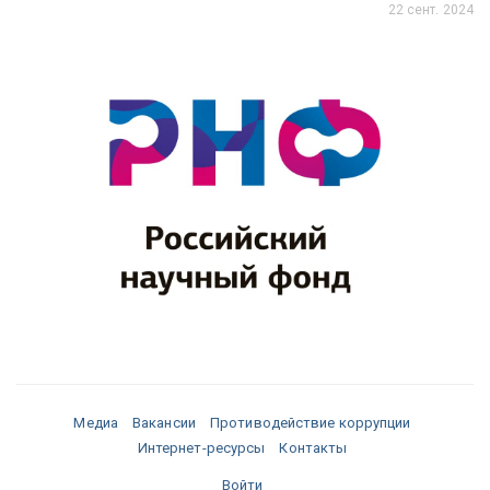
22 сент. 2024
Медиа
Вакансии
Противодействие коррупции
Интернет-ресурсы
Контакты
Войти