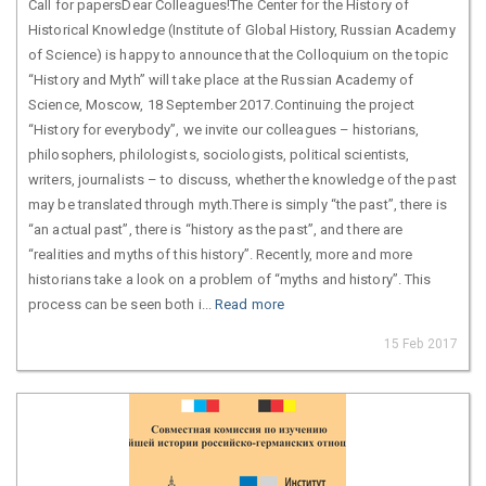
Call for papersDear Colleagues!The Center for the History of
Historical Knowledge (Institute of Global History, Russian Academy
of Science) is happy to announce that the Colloquium on the topic
“History and Myth” will take place at the Russian Academy of
Science, Moscow, 18 September 2017.Continuing the project
“History for everybody”, we invite our colleagues – historians,
philosophers, philologists, sociologists, political scientists,
writers, journalists – to discuss, whether the knowledge of the past
may be translated through myth.There is simply “the past”, there is
“an actual past”, there is “history as the past”, and there are
“realities and myths of this history”. Recently, more and more
historians take a look on a problem of “myths and history”. This
process can be seen both i...
Read more
15 Feb 2017