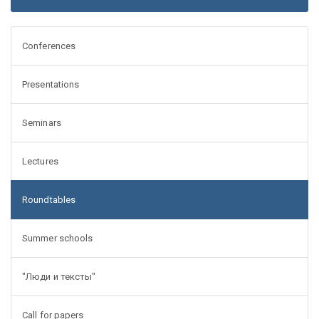
Conferences
Presentations
Seminars
Lectures
Roundtables
Summer schools
"Люди и тексты"
Call for papers