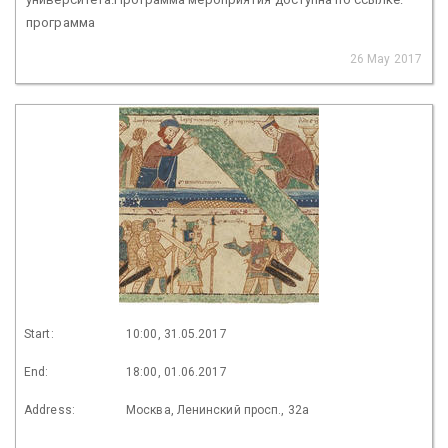
программа
26 May 2017
Start:
10:00, 31.05.2017
End:
18:00, 01.06.2017
Address:
Москва, Ленинский просп., 32а