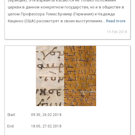
(Франция). Эти варианты касаются не только положения
церкви в данном конкретном государстве, но и в обществе в
целом.Профессора Томас Бремер (Германия) и Надежда
Киценко (США) рассмотрят в своих выступлениях...
Read more
19 Feb 2018
Start:
09:30, 26.02.2018
End:
18:00, 27.02.2018