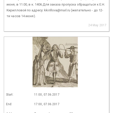
июня, в 11.00, в к. 1406.Для заказа пропуска обращаться к Е.Н.
Кирилловой по адресу: kkirillova@mail.ru (желательно - до 12-
ти часов 14 июня).
24 May 2017
Start:
11:00, 07.06.2017
End:
17:00, 07.06.2017