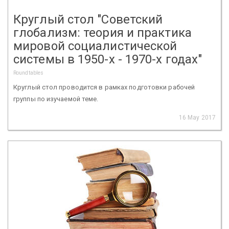
Круглый стол "Советский
глобализм: теория и практика
мировой социалистической
системы в 1950-х - 1970-х годах"
Roundtables
Круглый стол проводится в рамках подготовки рабочей
группы по изучаемой теме.
16 May 2017