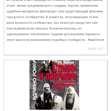
этапе жизни средневекового социума. Хартии, привилегии,
судебные материалы фиксируют уже существующий феномен
городского сообщества. В грамотах, октроирующих те или
иные вольности сообщества, оно зачастую предстает как
порождение воли сеньора. Более интересны, но
одновременно значительно труднее для изучения варианты
спонтанного возникновения подобных сообществ...
Read more
28 Mar 2017