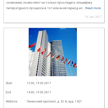
сочинения, позволяют не только проследить специфику
литературного процесса в тот или иной период ис...
Read more
16 Jan 2017
Start:
12:00, 19.05.2017
End:
14:00, 19.05.2017
Address:
Ленинский проспект, д. 32 А, ауд. 1427