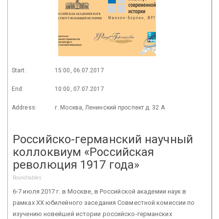
Start:
15:00, 06.07.2017
End:
10:00, 07.07.2017
Address:
г. Москва, Ленинский проспект д. 32 А
Российско-германский научный
коллоквиум «Российская
революция 1917 года»
Roundtables
6-7 июля 2017 г. в Москве, в Российской академии наук в
рамках XХ юбилейного заседания Совместной комиссии по
изучению новейшей истории российско-германских