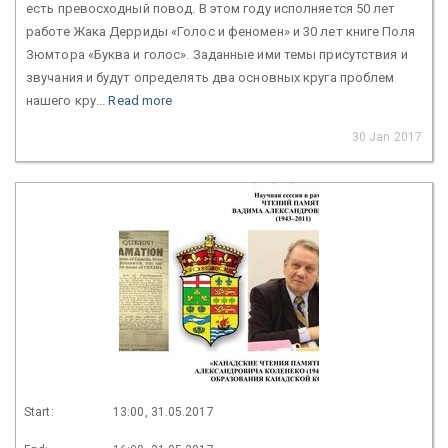
есть превосходный повод. В этом году исполняется 50 лет
работе Жака Дерриды «Голос и феномен» и 30 лет книге Поля
Зюмтора «Буква и голос». Заданные ими темы присутствия и
звучания и будут определять два основных круга проблем
нашего кру...
Read more
30 Jan 2017
Start:
13:00, 31.05.2017