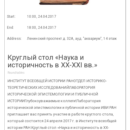
Start:
10:00, 24.04.2017
End:
18:00, 24.04.2017
Address:
Ленинский проспект д. 32А, ауд. "аквариум", 14 этаж
Круглый стол «Наука и
историчность в XX-XXI вв.»
Roundtables
ИНСТИТУТ ВСЕОБЩЕЙ ИСТОРИИ РАНОТДЕЛ ИСТОРИКО-
ТЕОРЕТИЧЕСКИХ ИССЛЕДОВАНИЙЛАБОРАТОРИЯ
ИСТОРИЧЕСКОЙ ЭПИСТЕМОЛОГИИ И ПУБЛИЧНОЙ
ИСТОРИИГлубокоуважаемые коллеги!Лаборатория
исторической эпистемологии и публичной истории ИВИ РАН
приглашает вас принять участие в работе круглого стола,
который состоится 24 апреля 2017 г. в Институте всеобщей
истории РАН.Круглый стол «Наука и историчность в XX-