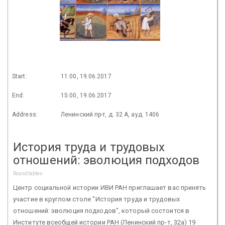
Start:
11:00, 19.06.2017
End:
15:00, 19.06.2017
Address:
Ленинский пр-т, д. 32 А, ауд. 1406
История труда и трудовых
отношений: эволюция подходов
Roundtables
Центр социальной истории ИВИ РАН приглашает вас принять
участие в круглом столе "История труда и трудовых
отношений: эволюция подходов", который состоится в
Институте всеобщей истории РАН (Ленинский пр-т, 32а) 19