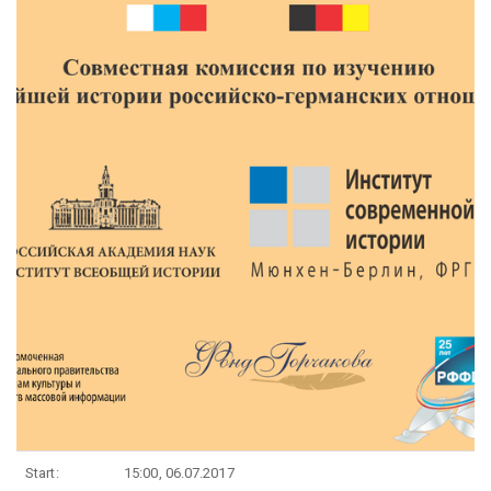
Start:
15:00, 06.07.2017