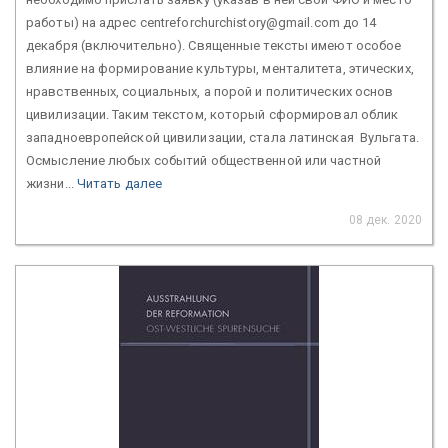
работы) на адрес centreforchurchistory@gmail.com до 14
декабря (включительно). Священные тексты имеют особое
влияние на формирование культуры, менталитета, этических,
нравственных, социальных, а порой и политических основ
цивилизации. Таким текстом, который сформировал облик
западноевропейской цивилизации, стала латинская Вульгата.
Осмысление любых событий общественной или частной
жизни...
Читать далее
08 дек. 2020