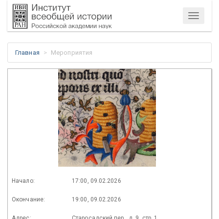
Меню
Главная
Мероприятия
Начало:
17:00, 09.02.2026
Окончание:
19:00, 09.02.2026
Адрес:
Старосадский пер., д. 9, стр. 1