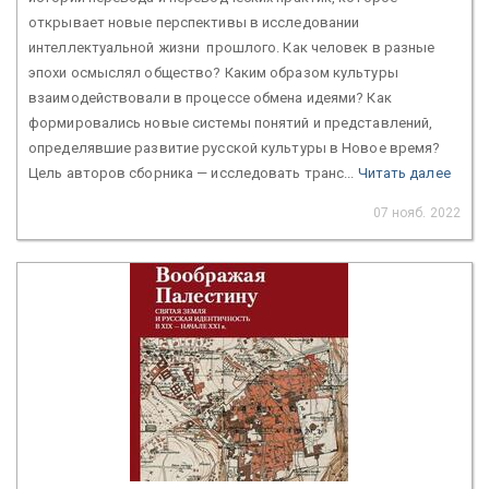
открывает новые перспективы в исследовании
интеллектуальной жизни прошлого. Как человек в разные
эпохи осмыслял общество? Каким образом культуры
взаимодействовали в процессе обмена идеями? Как
формировались новые системы понятий и представлений,
определявшие развитие русской культуры в Новое время?
Цель авторов сборника — исследовать транс...
Читать далее
07 нояб. 2022