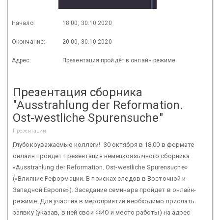
Начало:
18:00, 30.10.2020
Окончание:
20:00, 30.10.2020
Адрес:
Презентация пройдёт в онлайн режиме
Презентация сборника
"Ausstrahlung der Reformation.
Ost-westliche Spurensuche"
Презентации
Глубокоуважаемые коллеги! 30 октября в 18.00 в формате
онлайн пройдет презентация немецкоязычного сборника
«Ausstrahlung der Reformation. Ost-westliche Spurensuche»
(«Влияние Реформации. В поисках следов в Восточной и
Западной Европе»). Заседание семинара пройдет в онлайн-
режиме. Для участия в мероприятии необходимо прислать
заявку (указав, в ней свои ФИО и место работы) на адрес