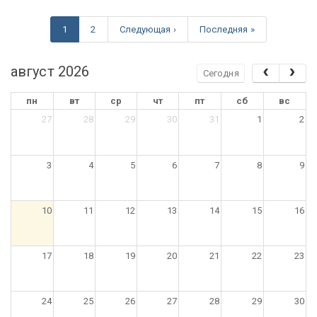
1
2
Следующая ›
Последняя »
август 2026
Сегодня
пн
вт
ср
чт
пт
сб
вс
27
28
29
30
31
1
2
3
4
5
6
7
8
9
10
11
12
13
14
15
16
17
18
19
20
21
22
23
24
25
26
27
28
29
30