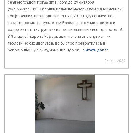
centreforchurchistory@gmail.com до 29 октября
(включительно). Сборник издан по материалам одноименной
конференции, прошедшей в РГГУ в 2017 году совместно с
теологическим факультетом Базельского университета и
содержит статьи русских и немецкоязычных исследователей.
В Западной Европе Реформация началась с внутренних
теологических диспутов, но быстро превратилась в
революционную силу, изменившую об...
Читать далее
24 окт. 2020