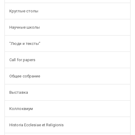
Круглые столы
Научные школы
"Люди и тексты"
Call for papers
Общее собрание
Выставка
Коллоквиум
Historia Ecclesiae et Religionis