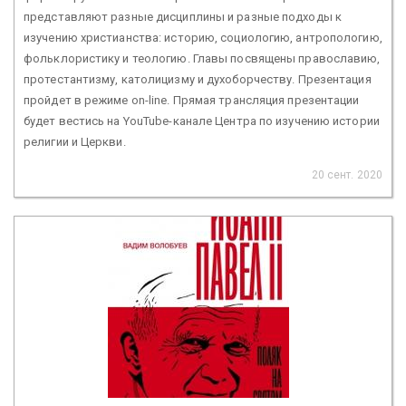
представляют разные дисциплины и разные подходы к
изучению христианства: историю, социологию, антропологию,
фольклористику и теологию. Главы посвящены православию,
протестантизму, католицизму и духоборчеству. Презентация
пройдет в режиме on-line. Прямая трансляция презентации
будет вестись на YouTube-канале Центра по изучению истории
религии и Церкви.
20 сент. 2020