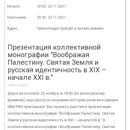
Начало:
18:00, 22.11.2021
Окончание:
20:30, 22.11.2021
Адрес:
Презентация пройдёт в онлайн режиме
Презентация коллективной
монографии "Воображая
Палестину. Святая Земля и
русская идентичность в XIX –
начале XXI в."
Презентации
Дорогие коллеги! 22 ноября, в 18.00 (по московскому
времени), наш Центр по изучению истории религии и Церкви
ИВИ РАН приглашает Вас принять участие в презентации
коллективной монографии "Воображая Палестину. Святая
Земля и русская идентичность в XIX – начале XXI в." В
коллективной монографии «Воображая Палестину: Святая