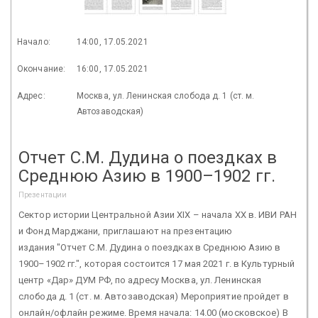
Начало:
14:00, 17.05.2021
Окончание:
16:00, 17.05.2021
Адрес:
Москва, ул. Ленинская слобода д. 1 (ст. м.
Автозаводская)
Отчет С.М. Дудина о поездках в
Среднюю Азию в 1900–1902 гг.
Презентации
Сектор истории Центральной Азии XIX – начала ХХ в. ИВИ РАН
и Фонд Марджани, приглашают на презентацию
издания "Отчет С.М. Дудина о поездках в Среднюю Азию в
1900–1902 гг.", которая состоится 17 мая 2021 г. в Культурный
центр «Дар» ДУМ РФ, по адресу Москва, ул. Ленинская
слобода д. 1 (ст. м. Автозаводская) Мероприятие пройдет в
онлайн/офлайн режиме. Время начала: 14.00 (московское) В