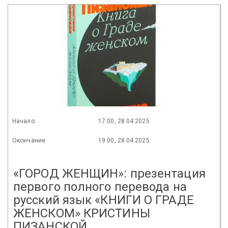
Начало:
17:00, 28.04.2025
Окончание:
19:00, 28.04.2025
«ГОРОД ЖЕНЩИН»: презентация
первого полного перевода на
русский язык «КНИГИ О ГРАДЕ
ЖЕНСКОМ» КРИСТИНЫ
ПИЗАНСКОЙ