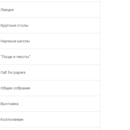
Лекции
Круглые столы
Научные школы
"Люди и тексты"
Call for papers
Общее собрание
Выставка
Коллоквиум