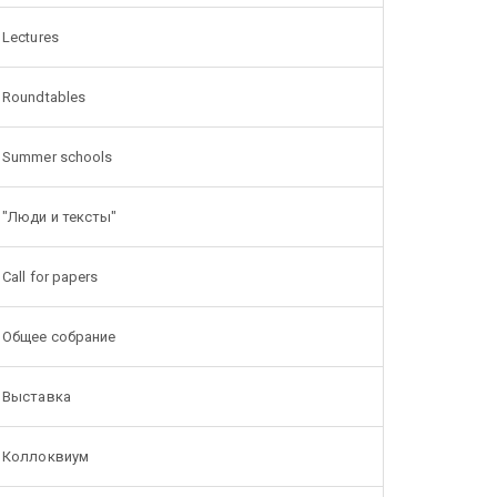
Lectures
Roundtables
Summer schools
"Люди и тексты"
Call for papers
Общее собрание
Выставка
Коллоквиум