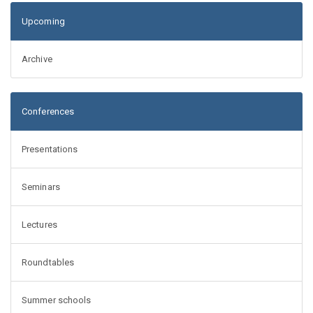
Upcoming
Archive
Conferences
Presentations
Seminars
Lectures
Roundtables
Summer schools