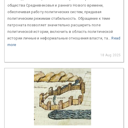
общества Средневековья и раннего Нового времени,
обеспечивая работу политических систем, придавая
политическим режимам стабильность. Обращение к теме
патроната позволяет значительно расширить поле
политической истории, включить в область политической
истории личные и неформальные отношения власти, та...
Read
more
18 Aug 2025