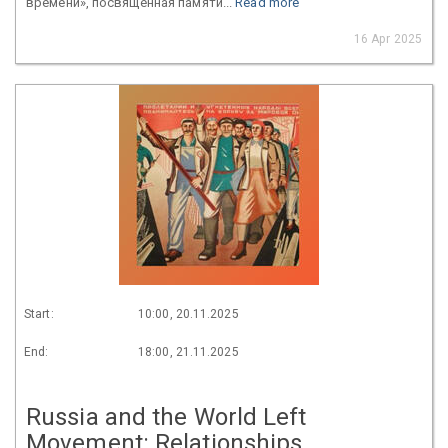
времени», посвященная памяти...
Read more
16 Apr 2025
Start:
10:00, 20.11.2025
End:
18:00, 21.11.2025
Russia and the World Left
Movement: Relationships,