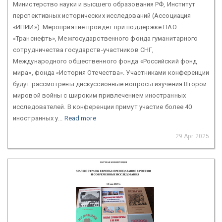
Министерство науки и высшего образования РФ, Институт
перспективных исторических исследований (Ассоциация
«ИПИИ»). Мероприятие пройдет при поддержке ПАО
«Транснефть», Межгосударственного фонда гуманитарного
сотрудничества государств-участников СНГ,
Международного общественного фонда «Российский фонд
мира», фонда «История Отечества». Участниками конференции
будут рассмотрены дискуссионные вопросы изучения Второй
мировой войны с широким привлечением иностранных
исследователей. В конференции примут участие более 40
иностранных у...
Read more
29 Apr 2025