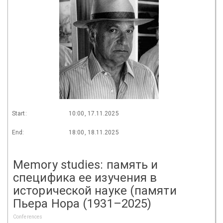
Start:
10:00, 17.11.2025
End:
18:00, 18.11.2025
Memory studies: память и
специфика ее изучения в
исторической науке (памяти
Пьера Нора (1931–2025)
Conferences