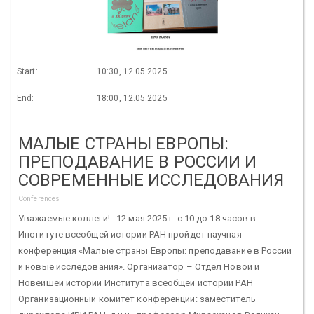
Start:
10:30, 12.05.2025
End:
18:00, 12.05.2025
МАЛЫЕ СТРАНЫ ЕВРОПЫ:
ПРЕПОДАВАНИЕ В РОССИИ И
СОВРЕМЕННЫЕ ИССЛЕДОВАНИЯ
Conferences
Уважаемые коллеги! 12 мая 2025 г. с 10 до 18 часов в
Институте всеобщей истории РАН пройдет научная
конференция «Малые страны Европы: преподавание в России
и новые исследования». Организатор – Отдел Новой и
Новейшей истории Института всеобщей истории РАН
Организационный комитет конференции: заместитель