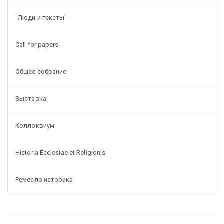
"Люди и тексты"
Call for papers
Общее собрание
Выставка
Коллоквиум
Historia Ecclesiae et Religionis
Ремесло историка