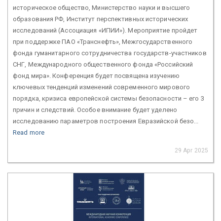
историческое общество, Министерство науки и высшего
образования РФ, Институт перспективных исторических
исследований (Ассоциация «ИПИИ»). Мероприятие пройдет
при поддержке ПАО «Транснефть», Межгосударственного
фонда гуманитарного сотрудничества государств-участников
СНГ, Международного общественного фонда «Российский
фонд мира». Конференция будет посвящена изучению
ключевых тенденций изменений современного мирового
порядка, кризиса европейской системы безопасности – его 3
причин и следствий. Особое внимание будет уделено
исследованию параметров построения Евразийской безо...
Read more
29 Apr 2025