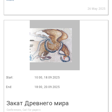
26 May 2025
Start:
10:00, 18.09.2025
End:
18:00, 20.09.2025
Закат Древнего мира
Conferences, Call for papers