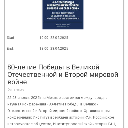
Start:
10:00, 22.04.2025
End:
18:00, 23.04.2025
80-летие Победы в Великой
Отечественной и Второй мировой
войне
Conferences
22-23 апреля 2025 г. в Москве состоится международная
научная конференция «80-летие Победы в Великой
Отечественной и Второй мировой войне». Организаторы
конференции: Институт всеобщей истории РАН, Российское
историческое общество, Институт российской истории РАН,