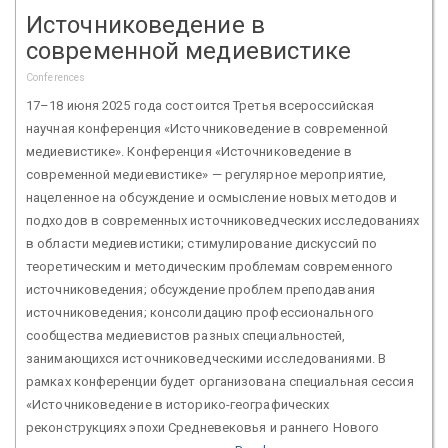
Источниковедение в
современной медиевистике
Conferences
17–18 июня 2025 года состоится Третья всероссийская
научная конференция «Источниковедение в современной
медиевистике». Конференция «Источниковедение в
современной медиевистике» — регулярное мероприятие,
нацеленное на обсуждение и осмысление новых методов и
подходов в современных источниковедческих исследованиях
в области медиевистики; стимулирование дискуссий по
теоретическим и методическим проблемам современного
источниковедения; обсуждение проблем преподавания
источниковедения; консолидацию профессионального
сообщества медиевистов разных специальностей,
занимающихся источниковедческими исследованиями. В
рамках конференции будет организована специальная сессия
«Источниковедение в историко-географических
реконструкциях эпохи Средневековья и раннего Нового