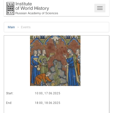
Menu
Main
Events
Start:
10:00, 17.06.2025
End:
18:00, 18.06.2025