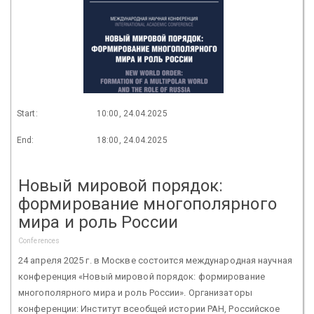
Start:
10:00, 24.04.2025
End:
18:00, 24.04.2025
Новый мировой порядок:
формирование многополярного
мира и роль России
Conferences
24 апреля 2025 г. в Москве состоится международная научная
конференция «Новый мировой порядок: формирование
многополярного мира и роль России». Организаторы
конференции: Институт всеобщей истории РАН, Российское