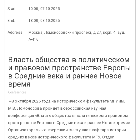
Start:
10:00, 07.10.2025
End:
18:00, 08.10.2025
Address:
Москва, Ломоносовский проспект, д.27, корп. 4, ауд.
А-416
Власть общества в политическом
и правовом пространстве Европы
в Средние века и раннее Новое
время
Conferences
7-8 октября 2025 года на историческом факультете МГУ им.
М.В. Ломоносова пройдет всероссийская научная
конференция «Власть общества в политическом и правовом
пространстве Европы в Средние века и раннее Новое время».
Организаторами конференции выступают кафедра истории
средних веков исторического факультета МГУ, Отдел