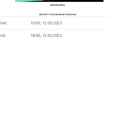
tart:
10:30, 12.05.2025
End:
18:00, 12.05.2025