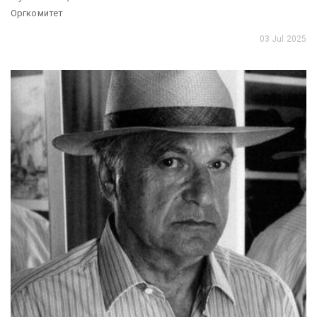
Оргкомитет
03 Jul 2025