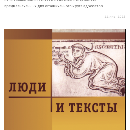
предназначенных для ограниченного круга адресатов.
22 янв. 2023