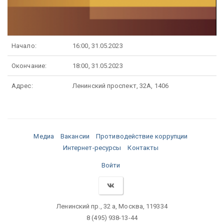
Начало:
16:00, 31.05.2023
Окончание:
18:00, 31.05.2023
Адрес:
Ленинский проспект, 32А, 1406
Медиа
Вакансии
Противодействие коррупции
Интернет-ресурсы
Контакты
Войти
Ленинский пр., 32 а, Москва, 119334
8 (495) 938-13-44