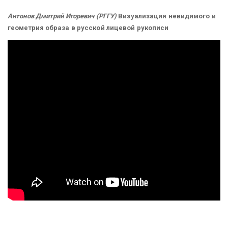
Антонов Дмитрий Игоревич (РГГУ)
Визуализация невидимого и
геометрия образа в русской лицевой рукописи