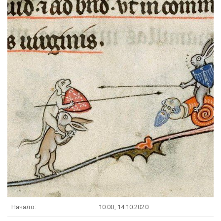
Начало:
10:00, 14.10.2020