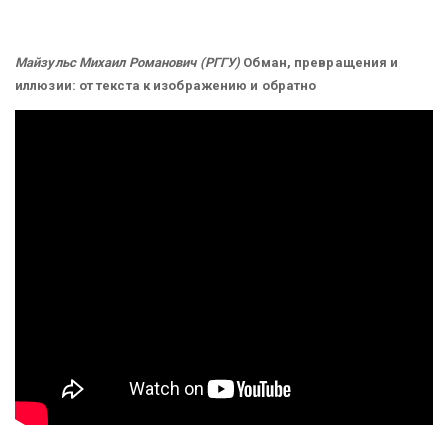
Майзульс Михаил Романович (РГГУ)
Обман, превращения и
иллюзии: от текста к изображению и обратно