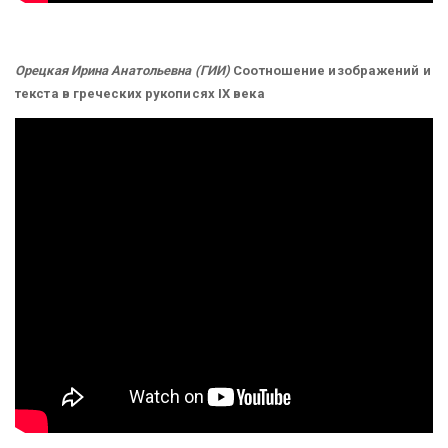
Орецкая Ирина Анатольевна (ГИИ)
Соотношение изображений и
текста в греческих рукописях IX века