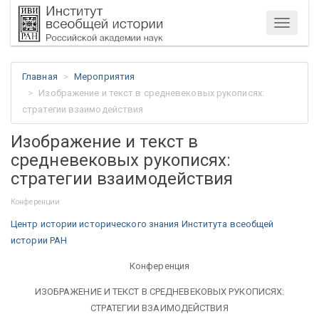
Меню
Главная
Мероприятия
Изображение и текст в средневековых рукописях:
стратегии взаимодействия
Изображение и текст в
средневековых рукописях:
стратегии взаимодействия
Конференции
Центр истории исторического знания Института всеобщей
истории РАН
Конференция
ИЗОБРАЖЕНИЕ И ТЕКСТ В СРЕДНЕВЕКОВЫХ РУКОПИСЯХ:
СТРАТЕГИИ ВЗАИМОДЕЙСТВИЯ