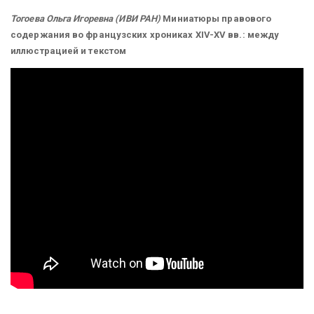
Тогоева Ольга Игоревна (ИВИ РАН)
Миниатюры правового
содержания во французских хрониках XIV-XV вв.: между
иллюстрацией и текстом