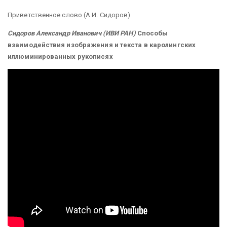
Приветственное слово (А.И. Сидоров)
Сидоров Александр Иванович (ИВИ РАН)
Способы
взаимодействия изображения и текста в каролингских
иллюминированных рукописях