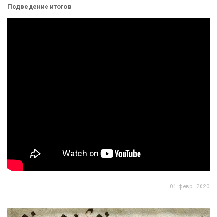
Подведение итогов
01 февр. 2020