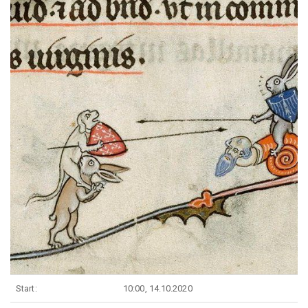
Start:
10:00, 14.10.2020