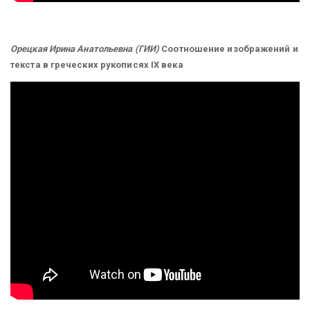
Орецкая Ирина Анатольевна (ГИИ)
Соотношение изображений и
текста в греческих рукописях IX века