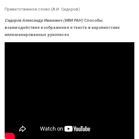
Приветственное слово (А.И. Сидоров)
Сидоров Александр Иванович (ИВИ РАН)
Способы
взаимодействия изображения и текста в каролингских
иллюминированных рукописях