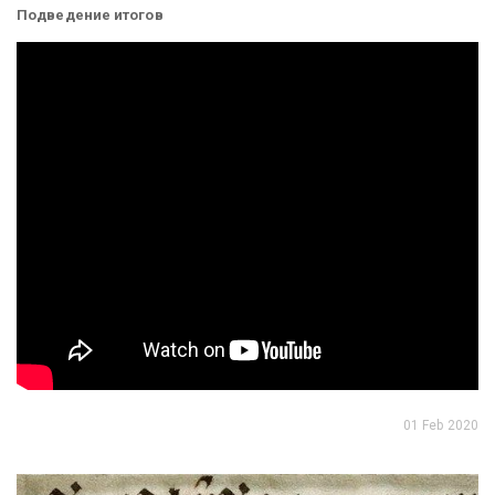
Подведение итогов
01 Feb 2020