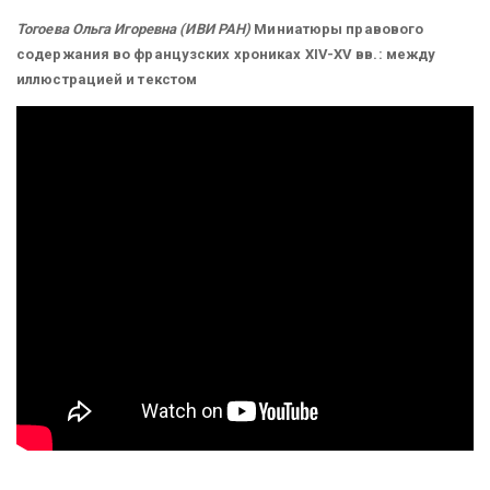
Тогоева Ольга Игоревна (ИВИ РАН)
Миниатюры правового
содержания во французских хрониках XIV-XV вв.: между
иллюстрацией и текстом