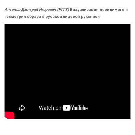
Антонов Дмитрий Игоревич (РГГУ)
Визуализация невидимого и
геометрия образа в русской лицевой рукописи