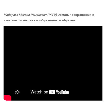
Майзульс Михаил Романович (РГГУ)
Обман, превращения и
иллюзии: от текста к изображению и обратно