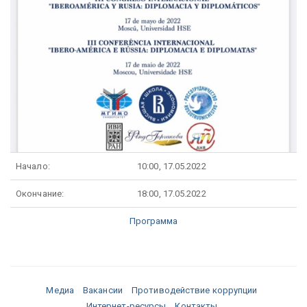
Начало:
10:00, 17.05.2022
Окончание:
18:00, 17.05.2022
Программа
Медиа
Вакансии
Противодействие коррупции
Интернет-ресурсы
Контакты