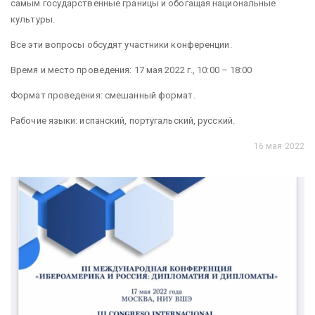
самым государственные границы и обогащая национальные
культуры.
Все эти вопросы обсудят участники конференции.
Время и место проведения: 17 мая 2022 г., 10:00 – 18:00
Формат проведения: смешанный формат.
Рабочие языки: испанский, португальский, русский.
16 мая 2022