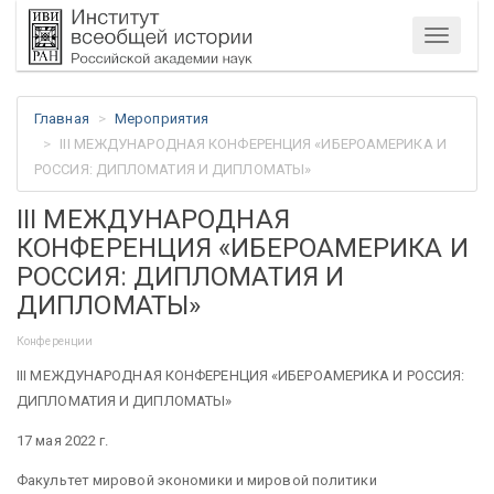
Меню
Главная
Мероприятия
III МЕЖДУНАРОДНАЯ КОНФЕРЕНЦИЯ «ИБЕРОАМЕРИКА И
РОССИЯ: ДИПЛОМАТИЯ И ДИПЛОМАТЫ»
III МЕЖДУНАРОДНАЯ
КОНФЕРЕНЦИЯ «ИБЕРОАМЕРИКА И
РОССИЯ: ДИПЛОМАТИЯ И
ДИПЛОМАТЫ»
Конференции
III МЕЖДУНАРОДНАЯ КОНФЕРЕНЦИЯ «ИБЕРОАМЕРИКА И РОССИЯ:
ДИПЛОМАТИЯ И ДИПЛОМАТЫ»
17 мая 2022 г.
Факультет мировой экономики и мировой политики