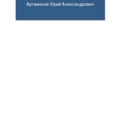
Артамонов Юрий Александрович