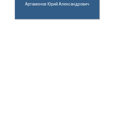
Артамонов Юрий Александрович