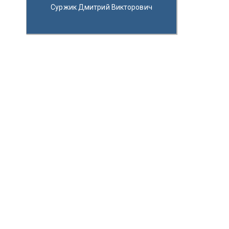
Суржик Дмитрий Викторович