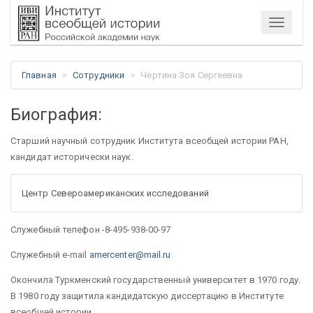
Меню
Главная
Сотрудники
Чертина Зоя Сергеевна
Биография:
Старший научный сотрудник Института всеобщей истории РАН,
кандидат исторически наук.
Центр Североамериканских исследований
Служебный телефон -8-495-938-00-97
Служебный e-mail
amercenter@mail.ru
Окончила Туркменский государственный университет в 1970 году.
В 1980 году защитила кандидатскую диссертацию в Институте
всеобщей истории