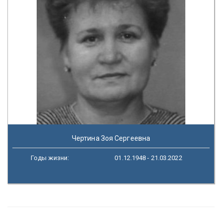
Чертина Зоя Сергеевна
Годы жизни:
01.12.1948 - 21.03.2022