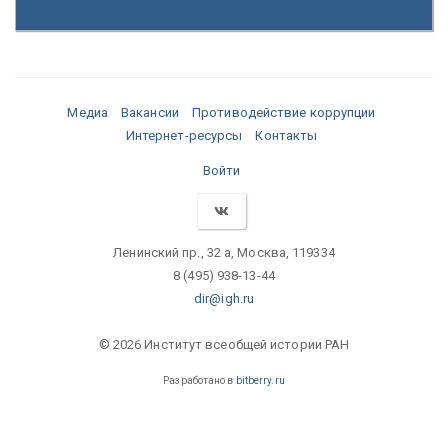
Медиа
Вакансии
Противодействие коррупции
Интернет-ресурсы
Контакты
Войти
Ленинский пр., 32 а, Москва, 119334
8 (495) 938-13-44
dir@igh.ru
© 2026 Институт всеобщей истории РАН
Разработано в
bitberry.ru