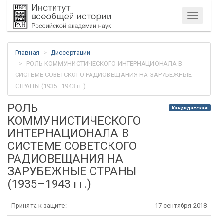
Меню
Главная
Диссертации
РОЛЬ КОММУНИСТИЧЕСКОГО ИНТЕРНАЦИОНАЛА В
СИСТЕМЕ СОВЕТСКОГО РАДИОВЕЩАНИЯ НА ЗАРУБЕЖНЫЕ
СТРАНЫ (1935–1943 гг.)
РОЛЬ
Кандидатская
КОММУНИСТИЧЕСКОГО
ИНТЕРНАЦИОНАЛА В
СИСТЕМЕ СОВЕТСКОГО
РАДИОВЕЩАНИЯ НА
ЗАРУБЕЖНЫЕ СТРАНЫ
(1935–1943 гг.)
Принята к защите:
17 сентября 2018