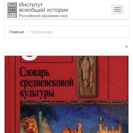
Меню
Главная
Публикации