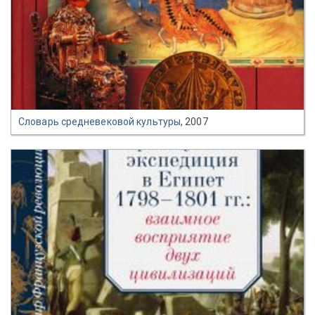
Словарь средневековой культуры
, 2007