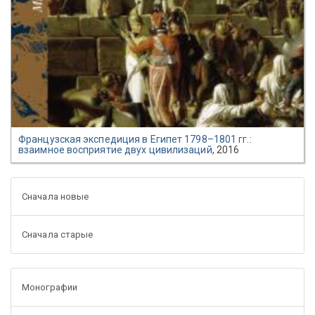
Французская экспедиция в Египет 1798–1801 гг.:
взаимное восприятие двух цивилизаций
, 2016
Сначала новые
Сначала старые
Монографии