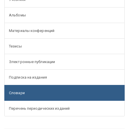
Альбомы
Материалы конференций
Тезисы
Электронные публикации
Подписка на издания
Словари
Перечень периодических изданий