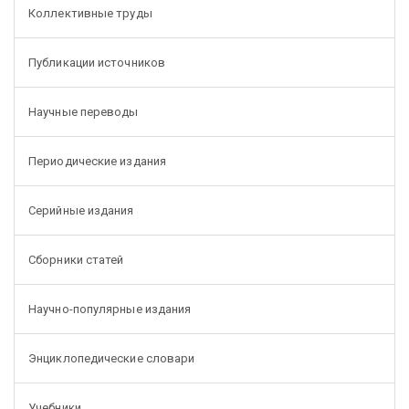
Коллективные труды
Публикации источников
Научные переводы
Периодические издания
Серийные издания
Сборники статей
Научно-популярные издания
Энциклопедические словари
Учебники