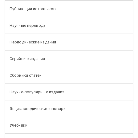
Публикации источников
Научные переводы
Периодические издания
Серийные издания
Сборники статей
Научно-популярные издания
Энциклопедические словари
Учебники