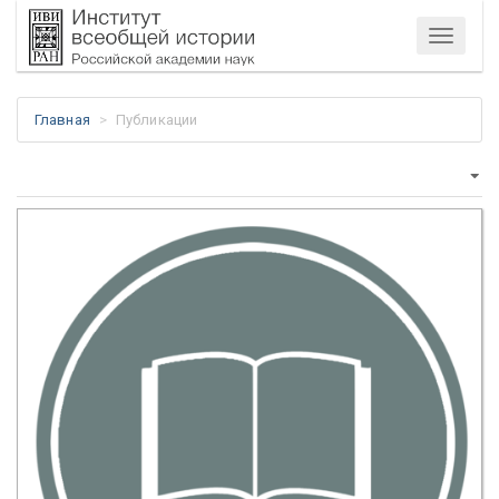
Меню
Главная
Публикации