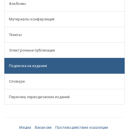
Альбомы
Материалы конференций
Тезисы
Электронные публикации
Подписка на издания
Словари
Перечень периодических изданий
Медиа
Вакансии
Противодействие коррупции