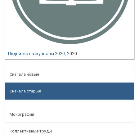
Подписка на журналы 2020
, 2020
Сначала новые
Сначала старые
Монографии
Коллективные труды