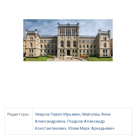
Редакторы:
Уваров Павел Юрьевич
,
Майзлиш Анна
Александровна
,
Гладков Александр
Константинович
,
Юсим Марк Аркадьевич