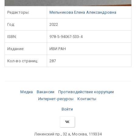
Редакторы:
Мельникова Елена Александровна
Год:
2022
ISBN:
978-5-94067-533-4
Издание:
ИВИ РАН
Кол-во страниц:
287
Медиа
Вакансии
Противодействие коррупции
Интернет-ресурсы
Контакты
Войти
Ленинский пр., 32 а, Москва, 119334