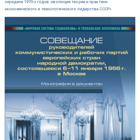
середине 1970-х годов: эволюция теории и практики
экономического и технологического лидерства СССР»