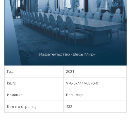
Год:
2021
ISBN:
978-5-7777-0870-0
Издание:
Весь мир
Кол-во страниц:
432