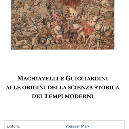
Editors:
Youssim Mark